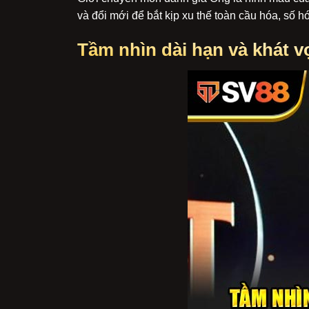
và đổi mới để bắt kịp xu thế toàn cầu hóa, số 
Tầm nhìn dài hạn và khát v