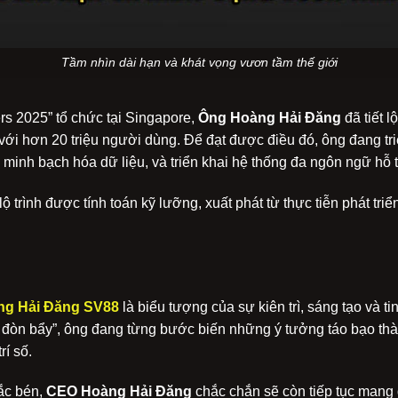
Tầm nhìn dài hạn và khát vọng vươn tầm thế giới
ers 2025” tổ chức tại Singapore,
Ông Hoàng Hải Đăng
đã tiết l
 với hơn 20 triệu người dùng. Để đạt được điều đó, ông đang tr
 minh bạch hóa dữ liệu, và triển khai hệ thống đa ngôn ngữ hỗ t
ộ trình được tính toán kỹ lưỡng, xuất phát từ thực tiễn phát tr
g Hải Đăng SV88
là biểu tượng của sự kiên trì, sáng tạo và ti
à đòn bẩy”, ông đang từng bước biến những ý tưởng táo bạo th
rí số.
ắc bén,
CEO Hoàng Hải Đăng
chắc chắn sẽ còn tiếp tục mang 