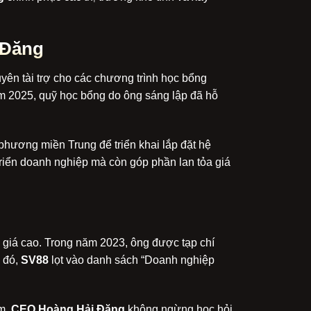
 Đăng
yên tài trợ cho các chương trình học bổng
m 2025, quỹ học bổng do ông sáng lập đã hỗ
phương miền Trung để triển khai lắp đặt hệ
triển doanh nghiệp mà còn góp phần lan tỏa giá
giá cao. Trong năm 2023, ông được tạp chí
m đó,
SV88
lọt vào danh sách “Doanh nghiệp
ệm.
CEO Hoàng Hải Đăng
không ngừng học hỏi