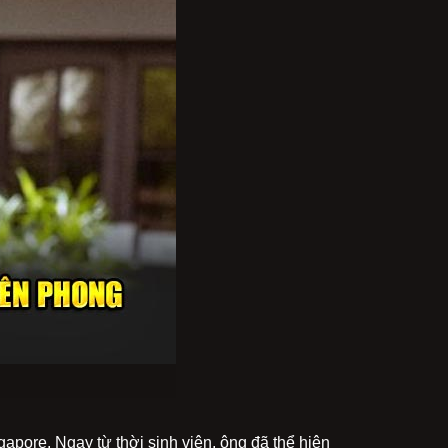
gapore. Ngay từ thời sinh viên, ông đã thể hiện