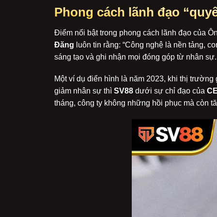
Phong cách lãnh đạo “quyế
Điểm nổi bật trong phong cách lãnh đạo của Ôn
Đăng
luôn tin rằng: “Công nghệ là nền tảng, co
sáng tạo và ghi nhận mọi đóng góp từ nhân sự.
Một ví dụ điển hình là năm 2023, khi thị trườn
giảm nhân sự thì
SV88
dưới sự chỉ đạo của
CE
tháng, công ty không những hồi phục mà còn t